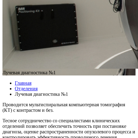
Лучевая диагностика №1
Главная
Отделения
Лучевая диагностика №1
Проводится мультиспиральная компьютерная томография
(КТ) с контрастом и без.
Тесное сотрудничество со специалистами клинических
отделений позволяет обеспечить точность при постановке
диагноза, оценке распространенности опухолевого процесса и
контролировать эффективность проводимого лечения.