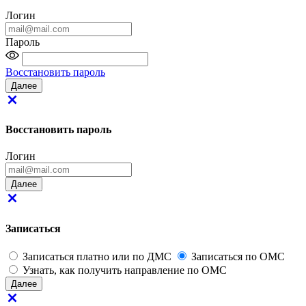
Логин
Пароль
Восстановить пароль
Восстановить пароль
Логин
Записаться
Записаться платно или по ДМС
Записаться по ОМС
Узнать, как получить направление по ОМС
Далее