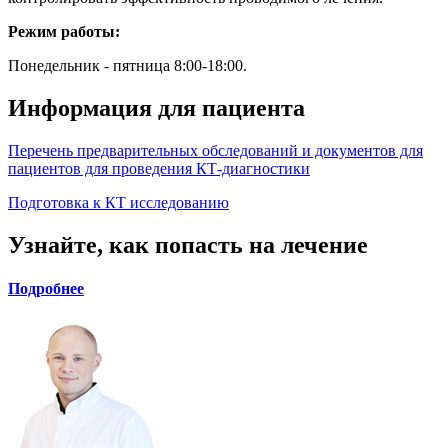
Режим работы:
Понедельник - пятница 8:00-18:00.
Информация для пациента
Перечень предварительных обследований и документов для
пациентов для проведения КТ-диагностики
Подготовка к КТ исследованию
Узнайте, как попасть на лечение
Подробнее