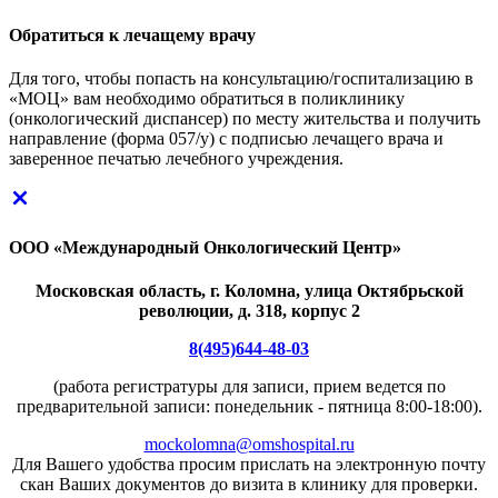
Обратиться к лечащему врачу
Для того, чтобы попасть на консультацию/госпитализацию в
«МОЦ» вам необходимо обратиться в поликлинику
(онкологический диспансер) по месту жительства и получить
направление (форма 057/у) с подписью лечащего врача и
заверенное печатью лечебного учреждения.
ООО «Международный Онкологический Центр»
Московская область, г. Коломна, улица Октябрьской
революции, д. 318, корпус 2
8(495)644-48-03
(работа регистратуры для записи, прием ведется по
предварительной записи: понедельник - пятница 8:00-18:00).
mockolomna@omshospital.ru
Для Вашего удобства просим прислать на электронную почту
скан Ваших документов до визита в клинику для проверки.