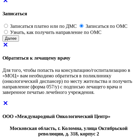
Записаться
Записаться платно или по ДМС
Записаться по ОМС
Узнать, как получить направление по ОМС
Далее
Обратиться к лечащему врачу
Для того, чтобы попасть на консультацию/госпитализацию в
«МОЦ» вам необходимо обратиться в поликлинику
(онкологический диспансер) по месту жительства и получить
направление (форма 057/у) с подписью лечащего врача и
заверенное печатью лечебного учреждения.
ООО «Международный Онкологический Центр»
Московская область, г. Коломна, улица Октябрьской
революции, д. 318, корпус 2