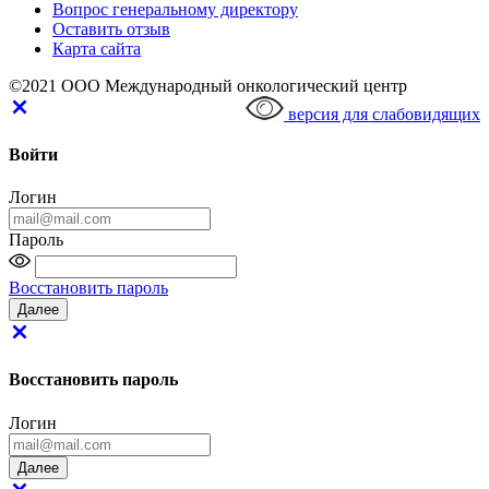
Вопрос генеральному директору
Оставить отзыв
Карта сайта
©2021 ООО Международный онкологический центр
версия для слабовидящих
Войти
Логин
Пароль
Восстановить пароль
Восстановить пароль
Логин