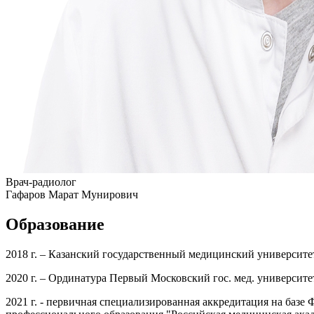
Врач-радиолог
Гафаров Марат Мунирович
Образование
2018 г. – Казанский государственный медицинский университ
2020 г. – Ординатура Первый Московский гос. мед. университ
2021 г. - первичная специализированная аккредитация на б