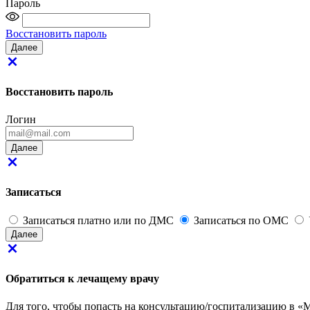
Пароль
Восстановить пароль
Восстановить пароль
Логин
Записаться
Записаться платно или по ДМС
Записаться по ОМС
Далее
Обратиться к лечащему врачу
Для того, чтобы попасть на консультацию/госпитализацию в «