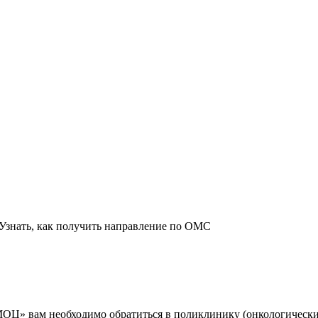
Узнать, как получить направление по ОМС
МОЦ» вам необходимо обратиться в поликлинику (онкологически