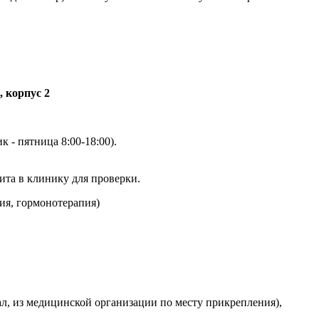
, корпус 2
 - пятница 8:00-18:00).
ита в клинику для проверки.
ия, гормонотерапия)
, из медицинской организации по месту прикрепления),