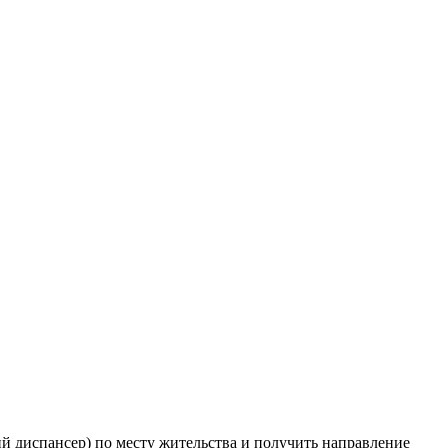
й диспансер) по месту жительства и получить направление