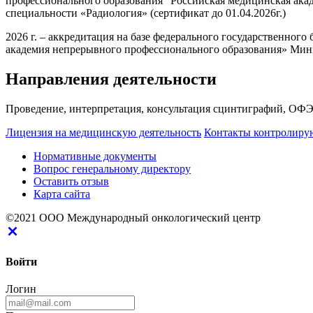
профессионального образования "Российская медицинская ака
специальности «Радиология» (сертификат до 01.04.2026г.)
2026 г. – аккредитация на базе федерального государственно
академия непрерывного профессионального образования» Минис
Направления деятельности
Проведение, интерпретация, консультация сцинтиграфий, О
Лицензия на медицинскую деятельность
Контакты контролиру
Нормативные документы
Вопрос генеральному директору
Оставить отзыв
Карта сайта
©2021 ООО Международный онкологический центр
Войти
Логин