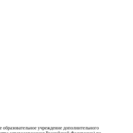
е образовательное учреждение дополнительного